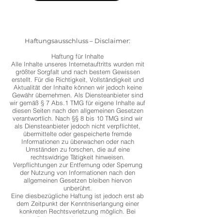
Haftungsausschluss – Disclaimer:
Haftung für Inhalte
Alle Inhalte unseres Internetauftritts wurden mit
größter Sorgfalt und nach bestem Gewissen
erstellt. Für die Richtigkeit, Vollständigkeit und
Aktualität der Inhalte können wir jedoch keine
Gewähr übernehmen. Als Diensteanbieter sind
wir gemäß § 7 Abs.1 TMG für eigene Inhalte auf
diesen Seiten nach den allgemeinen Gesetzen
verantwortlich. Nach §§ 8 bis 10 TMG sind wir
als Diensteanbieter jedoch nicht verpflichtet,
übermittelte oder gespeicherte fremde
Informationen zu überwachen oder nach
Umständen zu forschen, die auf eine
rechtswidrige Tätigkeit hinweisen.
Verpflichtungen zur Entfernung oder Sperrung
der Nutzung von Informationen nach den
allgemeinen Gesetzen bleiben hiervon
unberührt.
Eine diesbezügliche Haftung ist jedoch erst ab
dem Zeitpunkt der Kenntniserlangung einer
konkreten Rechtsverletzung möglich. Bei