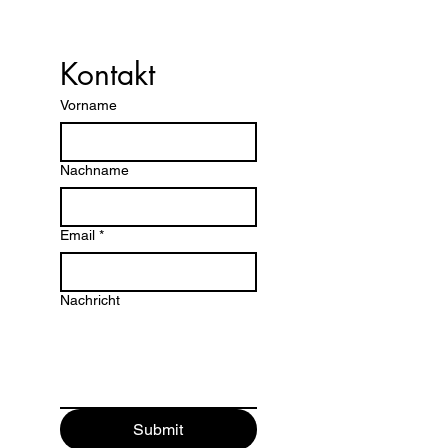
Kontakt
Vorname
Nachname
Email
*
Nachricht
Submit